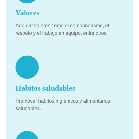
Valores
Adquirir valores como el compañerismo, el
respeto y el trabajo en equipo, entre otros.
Hábitos saludables
Promover hábitos higiénicos y alimentarios
saludables.