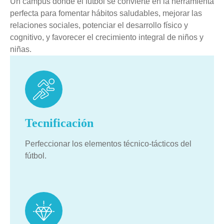
Un campus donde el fútbol se convierte en la herramienta
perfecta para fomentar hábitos saludables, mejorar las
relaciones sociales, potenciar el desarrollo físico y
cognitivo, y favorecer el crecimiento integral de niños y
niñas.
Tecnificación
Perfeccionar los elementos técnico-tácticos del
fútbol.