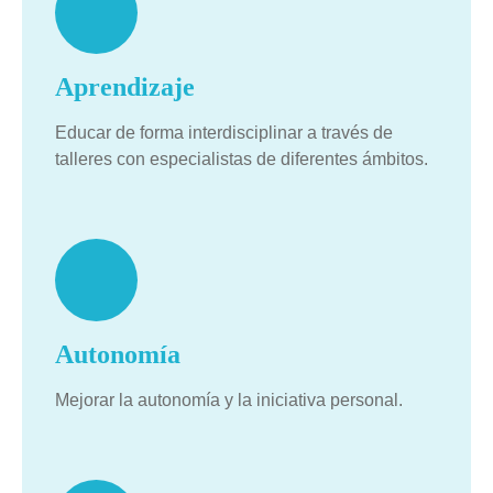
Aprendizaje
Educar de forma interdisciplinar a través de
talleres con especialistas de diferentes ámbitos.
Autonomía
Mejorar la autonomía y la iniciativa personal.