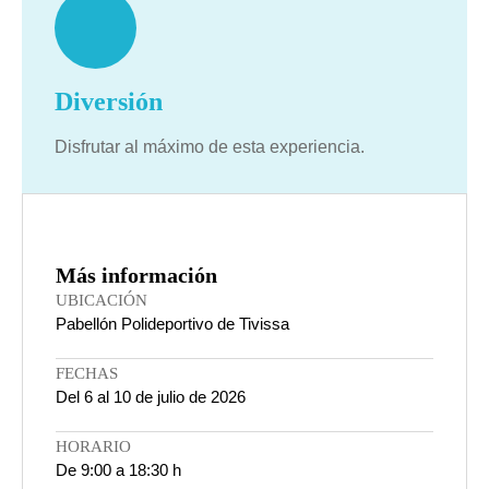
Diversión
Disfrutar al máximo de esta experiencia.
Más información
UBICACIÓN
Pabellón Polideportivo de Tivissa
FECHAS
Del 6 al 10 de julio de 2026
HORARIO
De 9:00 a 18:30 h