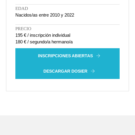
EDAD
Nacidos/as entre 2010 y 2022
PRECIO
195 € / inscripción individual
180 € / segundo/a hermano/a
INSCRIPCIONES ABIERTAS
DESCARGAR DOSIER