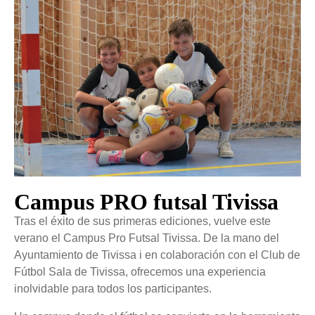
Campus PRO futsal Tivissa
Tras el éxito de sus primeras ediciones, vuelve este
verano el Campus Pro Futsal Tivissa. De la mano del
Ayuntamiento de Tivissa i en colaboración con el Club de
Fútbol Sala de Tivissa, ofrecemos una experiencia
inolvidable para todos los participantes.