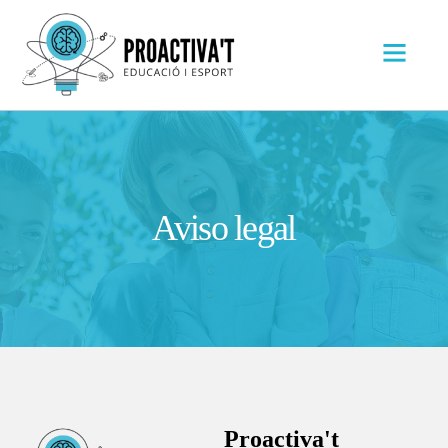
Aviso legal
Proactiva't